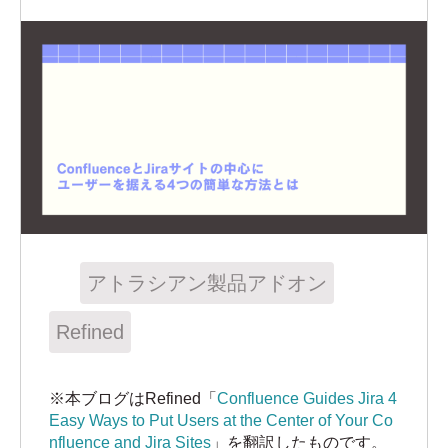
アトラシアン製品アドオン
Refined
※本ブログはRefined「
Confluence Guides Jira 4
Easy Ways to Put Users at the Center of Your Co
nfluence and Jira Sites
」を翻訳したものです。