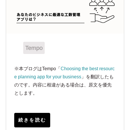
Tempo
※本ブログはTempo「
Choosing the best resourc
e planning app for your business
」を翻訳したも
のです。内容に相違がある場合は、原文を優先
とします。
続きを読む