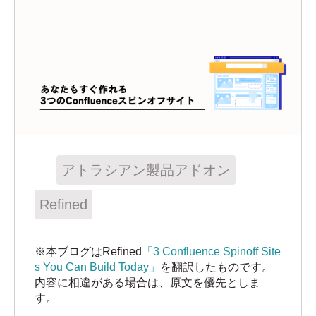
アトラシアン製品アドオン
Refined
※本ブログはRefined
「3 Confluence Spinoff Site
s You Can Build Today」
を翻訳したものです。
内容に相違がある場合は、原文を優先としま
す。