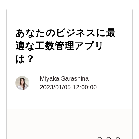
あなたのビジネスに最
適な工数管理アプリ
は？
Miyaka Sarashina
2023/01/05 12:00:00