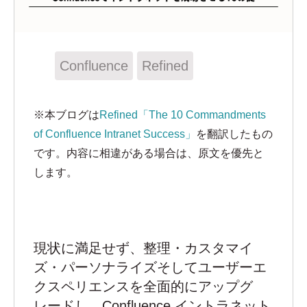
Confluence
Refined
※本ブログは
Refined「The 10 Commandments
of Confluence Intranet Success」
を翻訳したもの
です。内容に相違がある場合は、原文を優先と
します。
現状に満足せず、整理・カスタマイ
ズ・パーソナライズそしてユーザーエ
クスペリエンスを全面的にアップグ
レードし、Confluence イントラネット