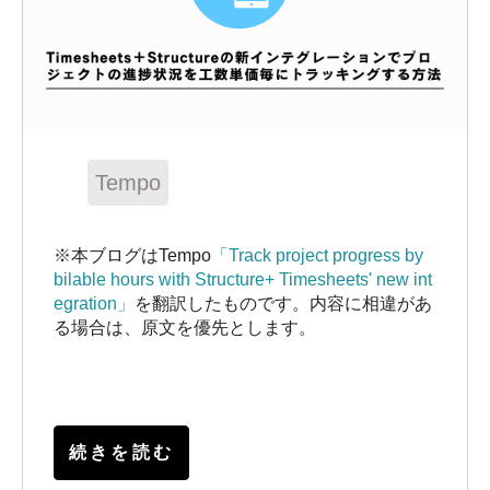
Tempo
※本ブログはTempo
「Track project progress by
bilable hours with Structure+ Timesheets' new int
egration」
を翻訳したものです。内容に相違があ
る場合は、原文を優先とします。
続きを読む