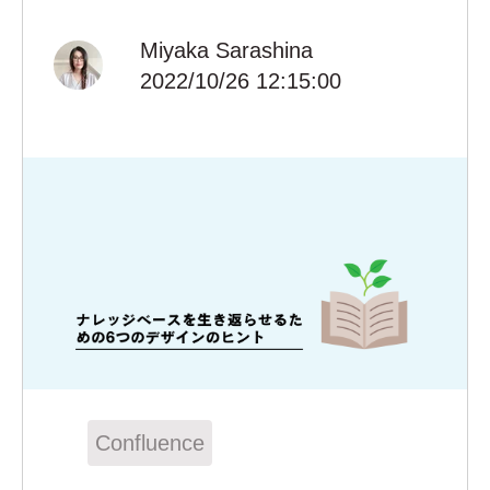
Miyaka Sarashina
2022/10/26 12:15:00
Confluence