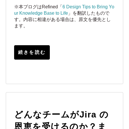
※本ブログはRefined「
6 Design Tips to Bring Yo
ur Knowledge Base to Life
」を翻訳したもので
す。内容に相違がある場合は、原文を優先とし
ます。
続きを読む
どんなチームがJira の
恩恵を受けるのか？ま