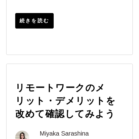
続きを読む
リモートワークのメ
リット・デメリットを
改めて確認してみよう
Miyaka Sarashina