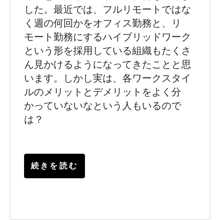
した。最近では、フルリモートではな
く週の何回かをオフィス勤務と、リ
モート勤務にするハイブリッドワーク
という形を採用している組織もたくさ
ん見かけるようになってきたことと思
います。しかし実は、各ワークスタイ
ルのメリットとデメリットをよく分
かっていないなという人もいるので
は？
続きを読む