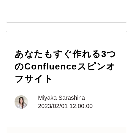
あなたもすぐ作れる3つ
のConfluenceスピンオ
フサイト
Miyaka Sarashina
2023/02/01 12:00:00