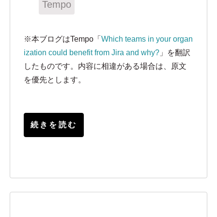
Tempo
※本ブログはTempo「
Which teams in your organ
ization could benefit from Jira and why?
」を翻訳
したものです。内容に相違がある場合は、原文
を優先とします。
続きを読む