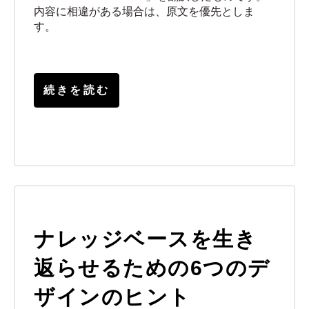
内容に相違がある場合は、原文を優先としま
す。
続きを読む
ナレッジベースを生き
返らせるための6つのデ
ザインのヒント