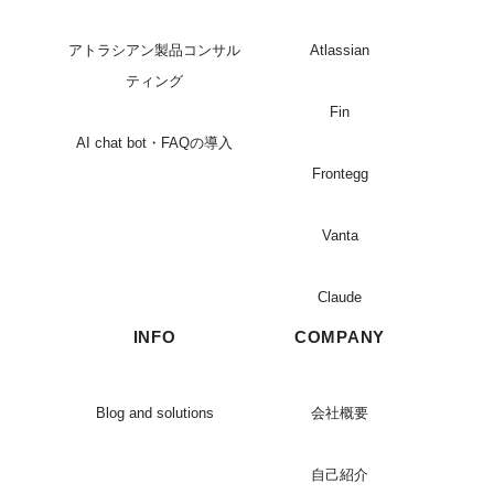
アトラシアン製品コンサル
Atlassian
ティング
Fin
AI chat bot・FAQの導入
Frontegg
Vanta
Claude
INFO
COMPANY
Blog and solutions
会社概要
自己紹介