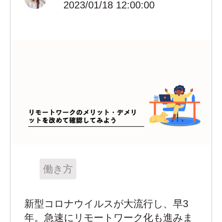
2023/01/18 12:00:00
働き方
新型コロナウイルスが大流行し、早3
年。急速にリモートワーク化も進みま