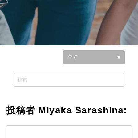
参照基準：
投稿者 Miyaka Sarashina: