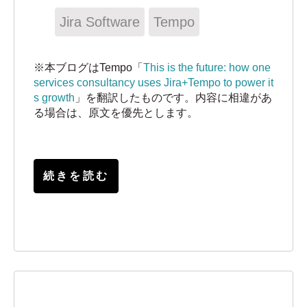
Jira Software
Tempo
※本ブログはTempo「
This is the future: how one
services consultancy uses Jira+Tempo to power it
s growth
」を翻訳したものです。内容に相違があ
る場合は、原文を優先とします。
続きを読む