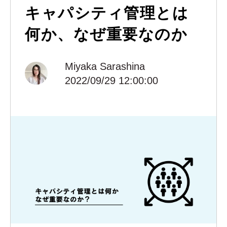
キャパシティ管理とは
何か、なぜ重要なのか
Miyaka Sarashina
2022/09/29 12:00:00