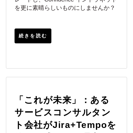
を更に素晴らしいものにしませんか？
続きを読む
「これが未来」：ある
サービスコンサルタン
ト会社がJira+Tempoを