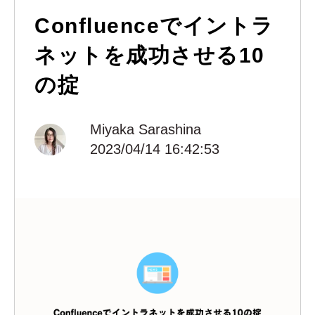
Confluenceでイントラ
ネットを成功させる10
の掟
Miyaka Sarashina
2023/04/14 16:42:53