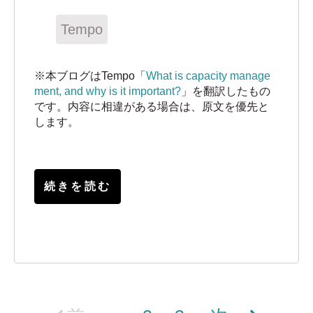
Tempo
※本ブログはTempo「
What is capacity manage
ment, and why is it important?
」を翻訳したもの
です。内容に相違がある場合は、原文を優先と
します。
続きを読む