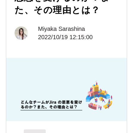
た、その理由とは？
Miyaka Sarashina
2022/10/19 12:15:00