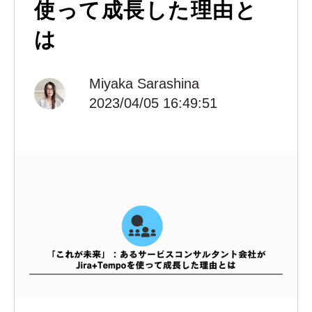
使って成長した理由と
は
Miyaka Sarashina
2023/04/05 16:49:51