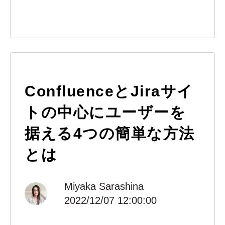
ConfluenceとJiraサイ
トの中心にユーザーを
据える4つの簡単な方法
とは
Miyaka Sarashina
2022/12/07 12:00:00