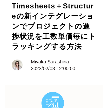
Timesheets＋Structur
eの新インテグレーショ
ンでプロジェクトの進
捗状況を工数単価毎にト
ラッキングする方法
Miyaka Sarashina
2023/02/08 12:00:00