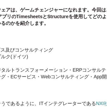
ェアは、ゲームチェンジャーになれます。今回は、NX
アプリのTimesheetsとStructureを使用してど
いるのかを紹介します。
ビス及びコンサルティング
ルク(ドイツ)
タルトランスフォーメーション・ERPコンサルテ
グ・ECサービス・Webコンサルティング・App
うであるように、ITインテグレーターである
NXI