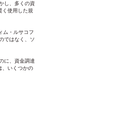
かし、多くの資
賢く使用した規
ディム・ルサコフ
のではなく、ソ
のに、資金調達
は、いくつかの