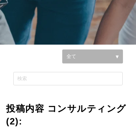
参照基準：
投稿内容 コンサルティング
(2):