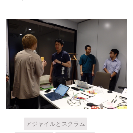
アジャイルとスクラム