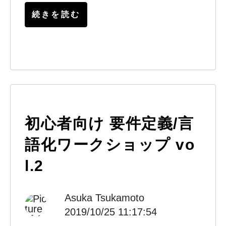
続きを読む
初心者向け 要件定義/言
語化ワークショップ vo
l.2
Asuka Tsukamoto
2019/10/25 11:17:54