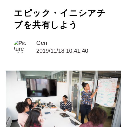
エピック・イニシアチ
ブを共有しよう
Gen
2019/11/18 10:41:40