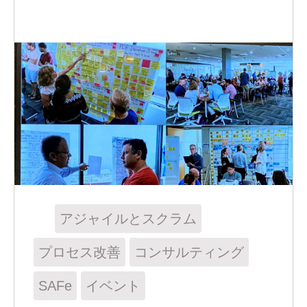
アジャイルとスクラム
プロセス改善
コンサルティング
SAFe
イベント