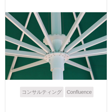
コンサルティング
Confluence