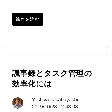
続きを読む
議事録とタスク管理の
効率化には
Yoshiya Takabayashi
2019/10/28 12:48:08