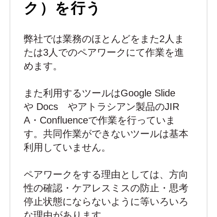
ク）を行う
弊社では業務のほとんどをまた2人ま
たは3人でのペアワークにて作業を進
めます。
また利用するツールはGoogle Slide
や Docs やアトラシアン製品のJIR
A・Confluenceで作業を行っていま
す。共同作業ができないツールは基本
利用していません。
ペアワークをする理由としては、方向
性の確認・ケアレスミスの防止・思考
停止状態にならないように等いろいろ
な理由があります。