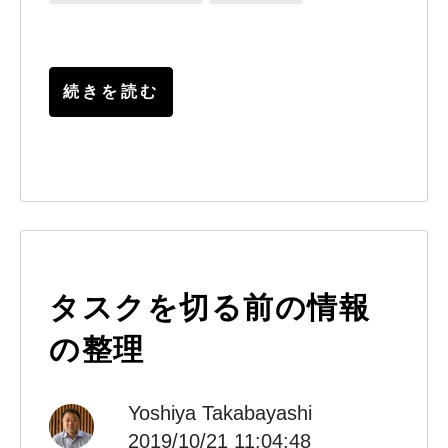
続きを読む
タスクを切る前の情報
の整理
Yoshiya Takabayashi
2019/10/21 11:04:48