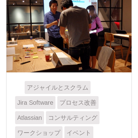
アジャイルとスクラム
Jira Software
プロセス改善
Atlassian
コンサルティング
ワークショップ
イベント