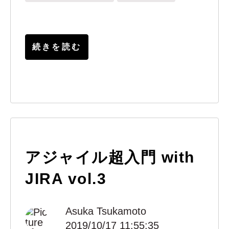
続きを読む
アジャイル超入門 with
JIRA vol.3
Asuka Tsukamoto
2019/10/17 11:55:35