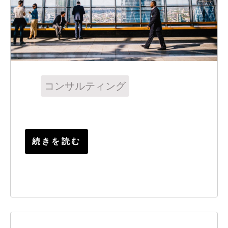
コンサルティング
続きを読む