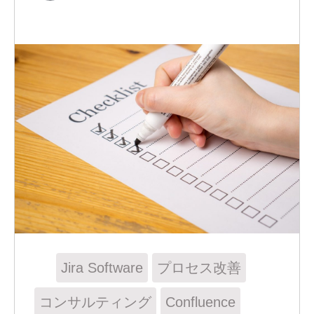
Jira Software
プロセス改善
コンサルティング
Confluence