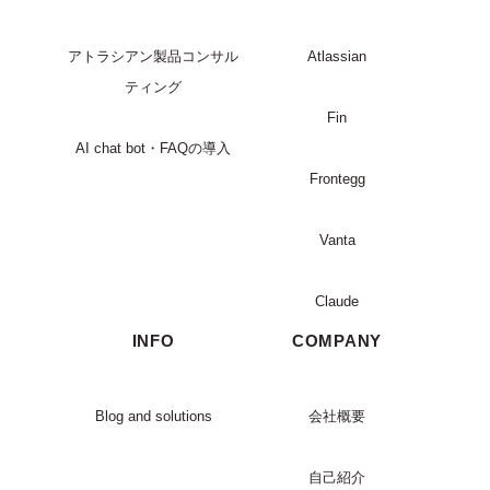
アトラシアン製品コンサル
Atlassian
ティング
Fin
AI chat bot・FAQの導入
Frontegg
Vanta
Claude
INFO
COMPANY
Blog and solutions
会社概要
自己紹介