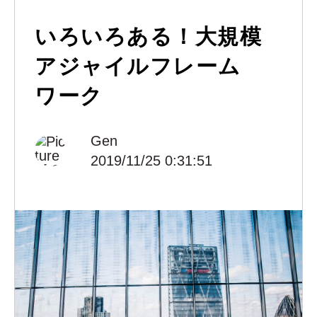
いろいろある！大規模
アジャイルフレーム
ワーク
Gen
2019/11/25 0:31:51