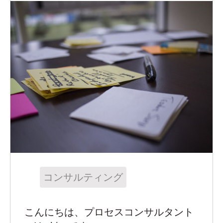
コンサルティング
こんにちは、プロセスコンサルタント