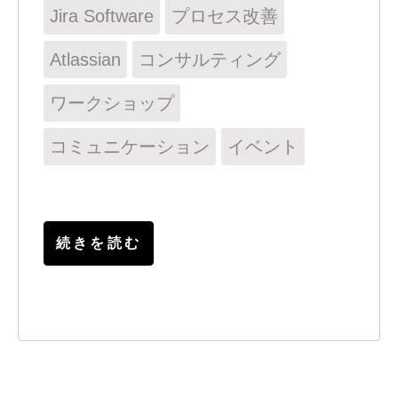
Jira Software
プロセス改善
Atlassian
コンサルティング
ワークショップ
コミュニケーション
イベント
続きを読む