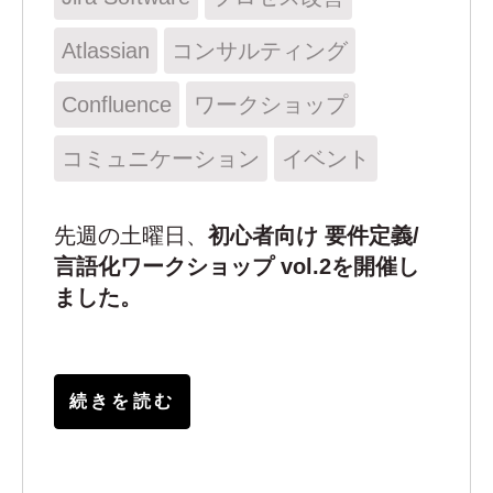
Atlassian
コンサルティング
Confluence
ワークショップ
コミュニケーション
イベント
先週の土曜日、
初心者向け 要件定義/
言語化ワークショップ vol.2を開催し
ました。
続きを読む