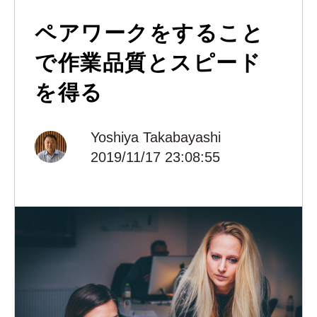
ペアワークをすること
で作業品質とスピード
を得る
Yoshiya Takabayashi
2019/11/17 23:08:55