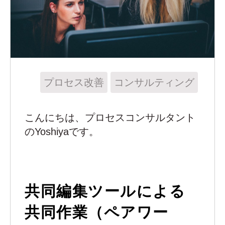
プロセス改善
コンサルティング
こんにちは、プロセスコンサルタント
のYoshiyaです。
共同編集ツールによる
共同作業（ペアワー