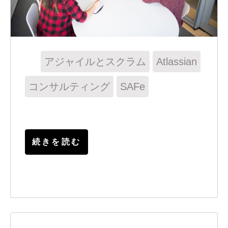
アジャイルとスクラム
Atlassian
コンサルティング
SAFe
続きを読む