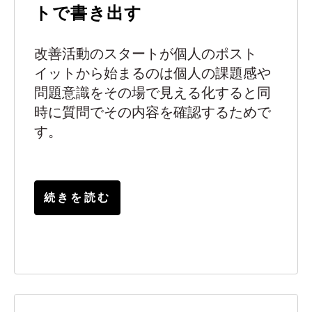
トで書き出す
改善活動のスタートが個人のポスト
イットから始ま
るのは個人の課題感や
問題意識をその場で見える化すると同
時に質問でその内容を確認するためで
す。
続きを読む