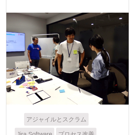
アジャイルとスクラム
Jira Software
プロセス改善