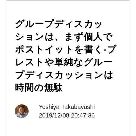
グループディスカッ
ションは、まず個人で
ポストイットを書く-ブ
レストや単純なグルー
プディスカッションは
時間の無駄
Yoshiya Takabayashi
2019/12/08 20:47:36