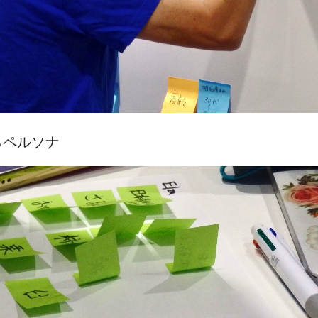
らペルソナ