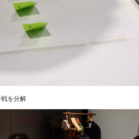
合戦を分解