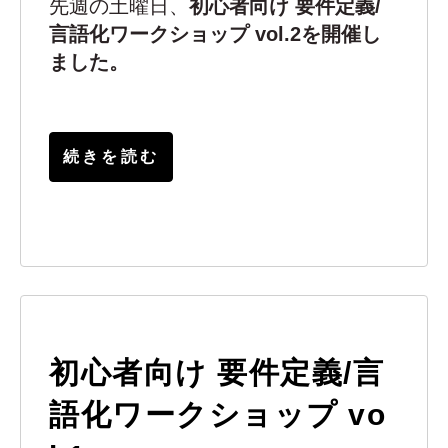
先週の土曜日、
初心者向け 要件定義/
言語化ワークショップ vol.2を開催し
ました。
続きを読む
初心者向け 要件定義/言
語化ワークショップ vo