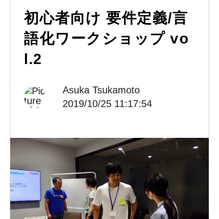
初心者向け 要件定義/言
語化ワークショップ vo
l.2
Asuka Tsukamoto
2019/10/25 11:17:54