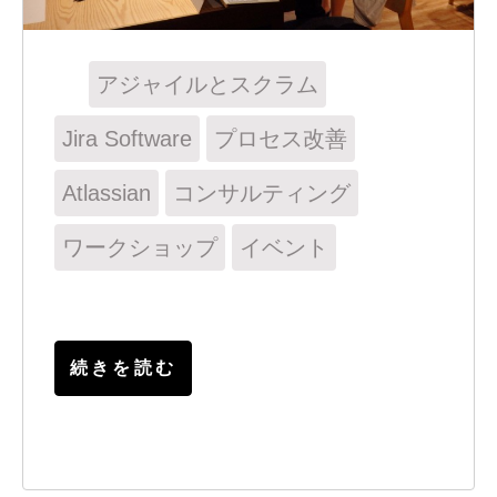
アジャイルとスクラム
Jira Software
プロセス改善
Atlassian
コンサルティング
ワークショップ
イベント
続きを読む