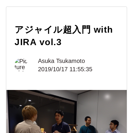
アジャイル超入門 with
JIRA vol.3
Asuka Tsukamoto
2019/10/17 11:55:35