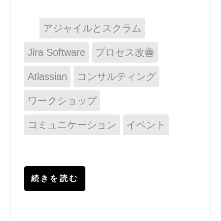
アジャイルとスクラム
Jira Software
プロセス改善
Atlassian
コンサルティング
ワークショップ
コミュニケーション
イベント
続きを読む