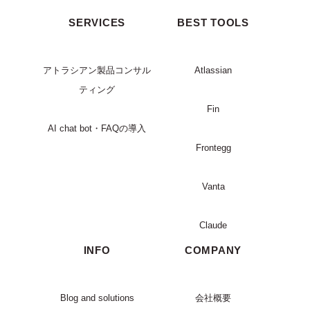
SERVICES
BEST TOOLS
アトラシアン製品コンサル
Atlassian
ティング
Fin
AI chat bot・FAQの導入
Frontegg
Vanta
Claude
INFO
COMPANY
Blog and solutions
会社概要