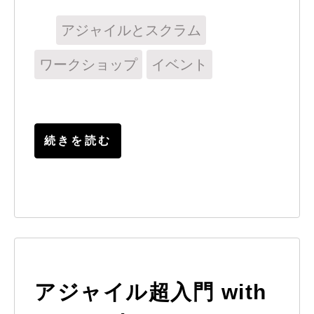
アジャイルとスクラム
ワークショップ
イベント
続きを読む
アジャイル超入門 with