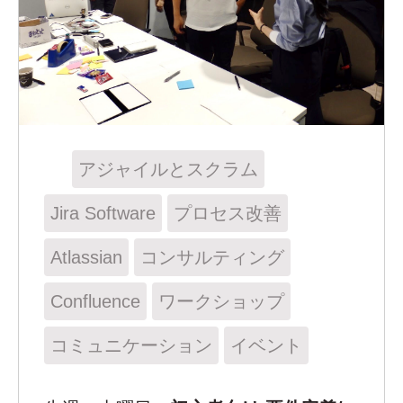
アジャイルとスクラム
Jira Software
プロセス改善
Atlassian
コンサルティング
Confluence
ワークショップ
コミュニケーション
イベント