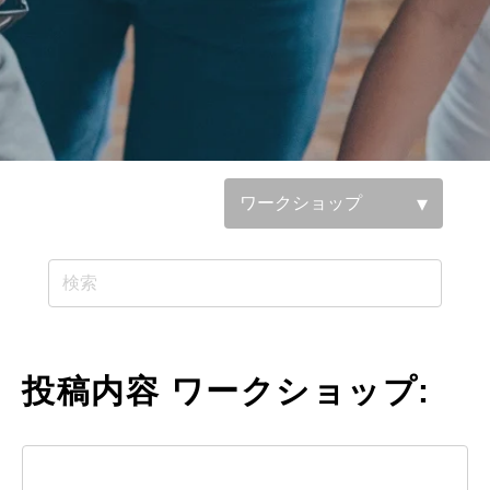
参照基準：
投稿内容 ワークショップ: