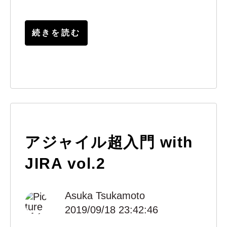
続きを読む
アジャイル超入門 with
JIRA vol.2
Asuka Tsukamoto
2019/09/18 23:42:46