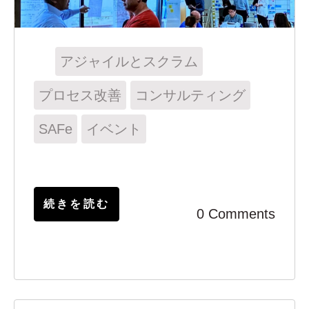
アジャイルとスクラム
プロセス改善
コンサルティング
SAFe
イベント
続きを読む
0 Comments