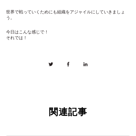
世界で戦っていくためにも組織をアジャイルにしていきましょ
う。
今日はこんな感じで！
それでは！
関連記事