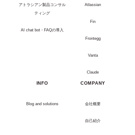
アトラシアン製品コンサル
Atlassian
ティング
Fin
AI chat bot・FAQの導入
Frontegg
Vanta
Claude
INFO
COMPANY
Blog and solutions
会社概要
自己紹介