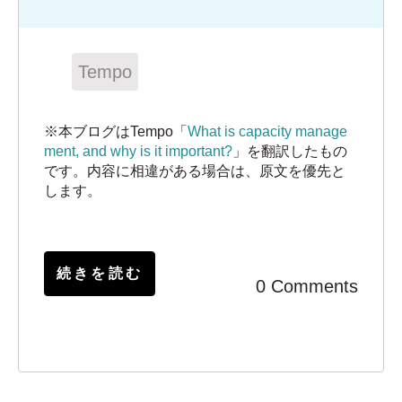
Tempo
※本ブログはTempo「
What is capacity manage
ment, and why is it important?
」を翻訳したもの
です。内容に相違がある場合は、原文を優先と
します。
続きを読む
0 Comments