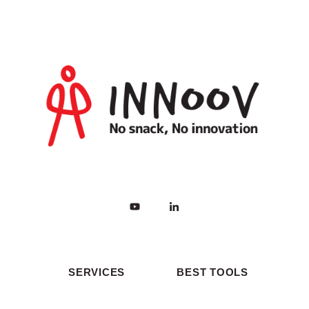
SERVICES
BEST TOOLS