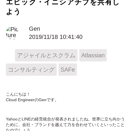
エピック・イニシアチブを共有し
よう
Gen
2019/11/18 10:41:40
アジャイルとスクラム
Atlassian
コンサルティング
SAFe
こんにちは！
Cloud Engineer
のGenです。
YahooとLINEの経営統合が発表されましたね。世界に立ち向かう
ために、会社・ブランドを越えて力を合わせていくといったこと
なのでしょう。