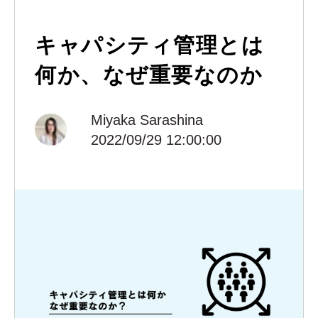
キャパシティ管理とは
何か、なぜ重要なのか
Miyaka Sarashina
2022/09/29 12:00:00