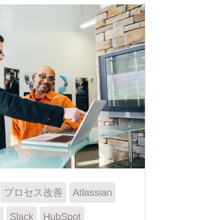
プロセス改善
Atlassian
Slack
HubSpot