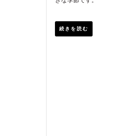
続きを読む