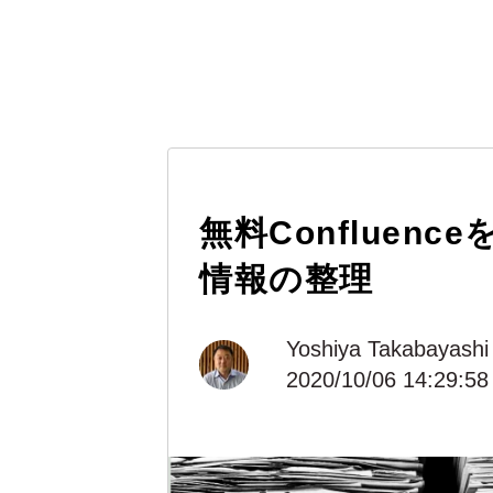
無料Confluenc
情報の整理
Yoshiya Takabayashi
2020/10/06 14:29:58