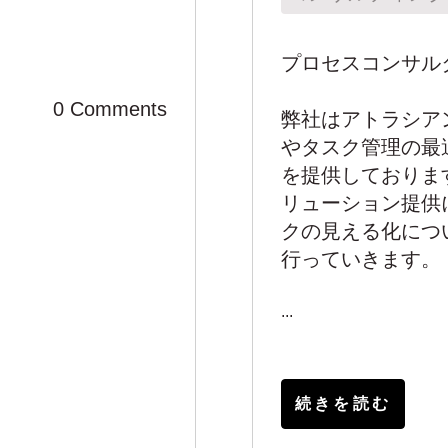
プロセスコンサルタ
0 Comments
弊社はアトラシア
やタスク管理の最
を提供しておりま
リューション提供
クの見える化につ
行っていきます。
...
続きを読む