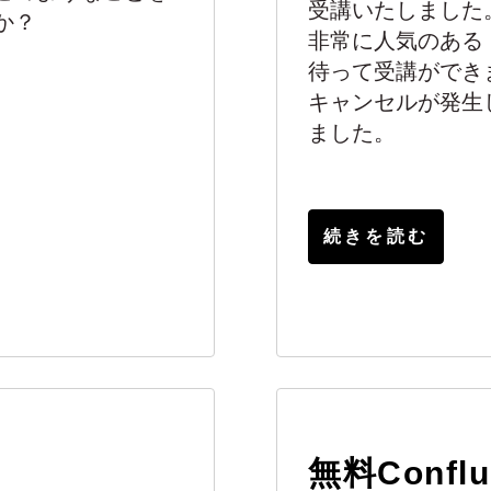
受講いたしました
か？
非常に人気のある
待って受講ができ
キャンセルが発生
ました。
続きを読む
無料Confl