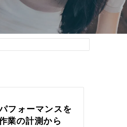
パフォーマンスを
作業の計測から