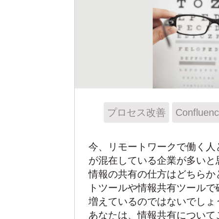
プロセス改善
Confluen
今、リモートワークで働く人
が混在している企業が多いと
情報の共有の仕方はどちらか
トツールや情報共有ツールで
増えているのではないでしょ
あなたは、情報共有について