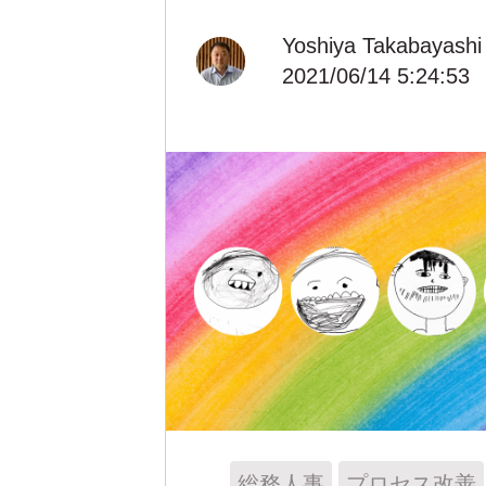
Yoshiya Takabayashi
2021/06/14 5:24:53
総務人事
プロセス改善