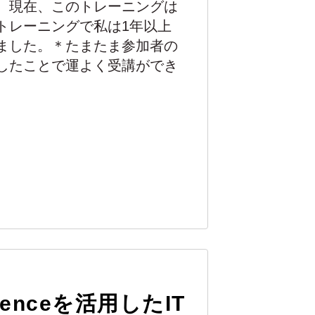
。現在、このトレーニングは
トレーニングで私は1年以上
ました。＊たまたま参加者の
したことで運よく受講ができ
uenceを活用したIT