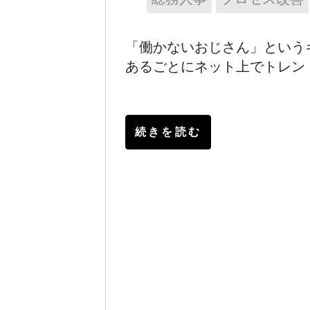
「働かないおじさん」という
あるごとにネット上でトレン
続きを読む