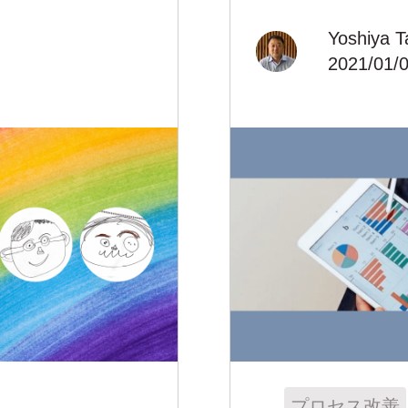
Yoshiya T
2021/01/0
プロセス改善