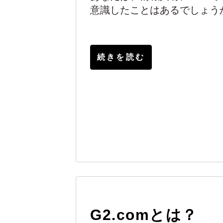
意識したことはあるでしょう
続きを読む
G2.comとは？