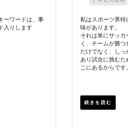
キーワードは、事
私はスポーツ界特
ド入りします
味があります。
それは単にサッカ
く、チームが勝つ
だけでなく、しっ
あり試合に挑むた
こにあるからです
続きを読む