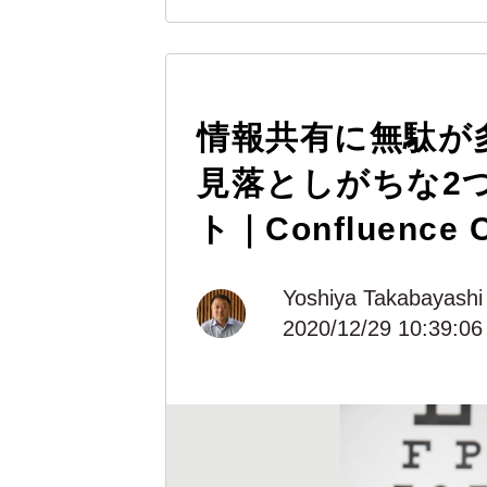
情報共有に無駄が
見落としがちな2
ト｜Confluence C
Yoshiya Takabayashi
2020/12/29 10:39:06