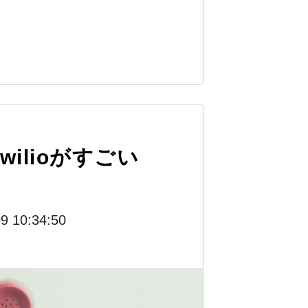
wilioがすごい
9 10:34:50