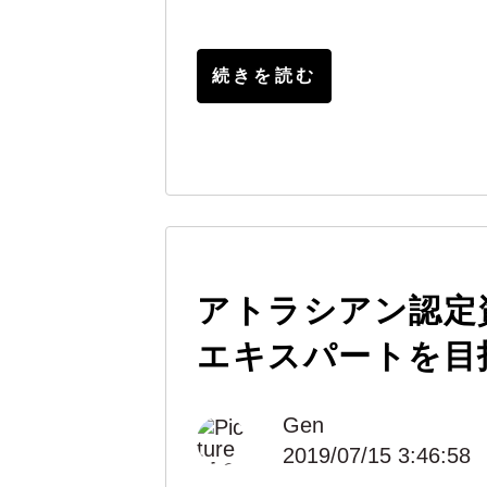
続きを読む
アトラシアン認定資
エキスパートを目
Gen
2019/07/15 3:46:58