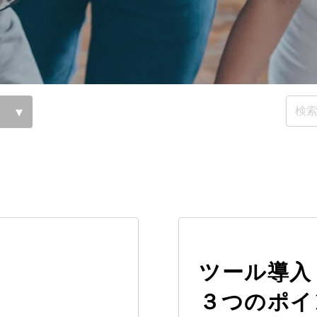
ツール導入
３つのポイ