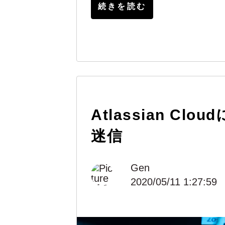
続きを読む
Atlassian Cl
迷信
Gen
2020/05/11 1:27:59