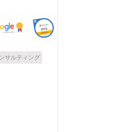
ンサルティング