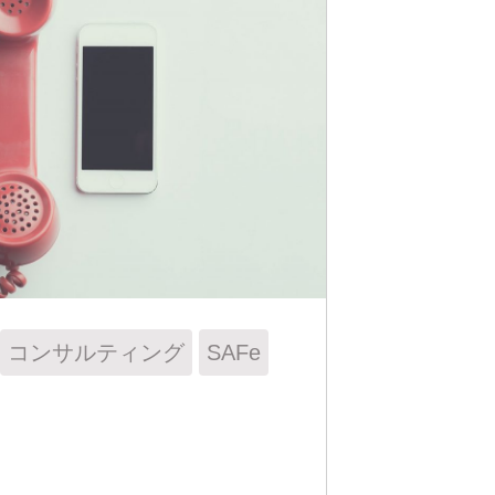
コンサルティング
SAFe