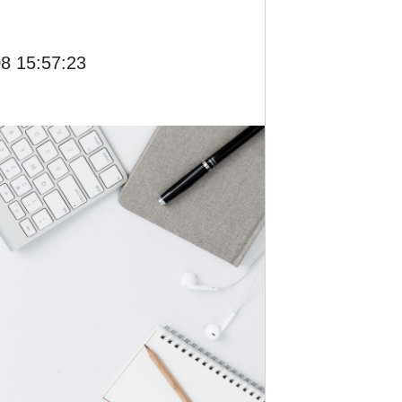
8 15:57:23