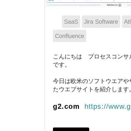
SaaS
Jira Software
At
Confluence
こんにちは プロセスコンサルタ
です。
今日は欧米のソフトウエアや
たウエブサイトを紹介します
g2.com
https://www.