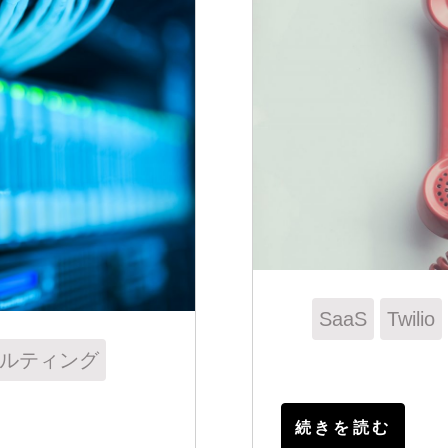
SaaS
Twilio
ルティング
続きを読む