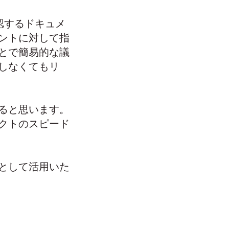
承認するドキュメ
ントに対して指
ことで簡易的な議
しなくてもリ
ると思います。
クトのスピード
として活用いた