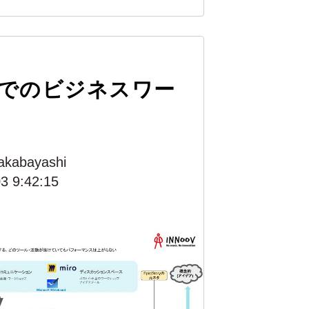
でのビジネスワー
akabayashi
3 9:42:15