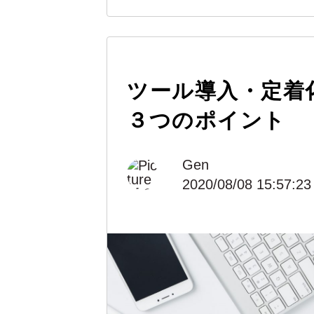
ツール導入・定着
３つのポイント
Gen
2020/08/08 15:57:23