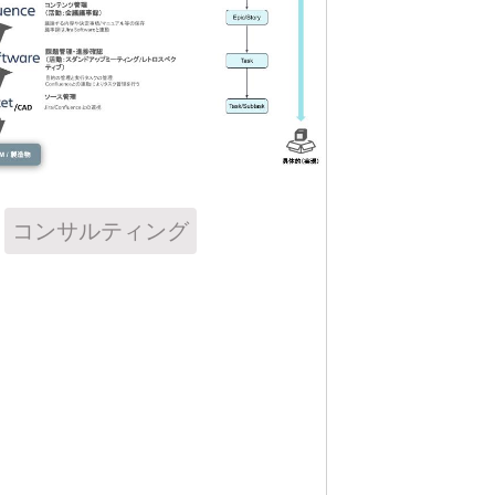
コンサルティング