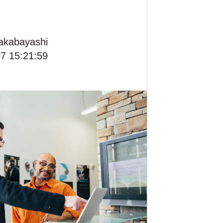
akabayashi
7 15:21:59