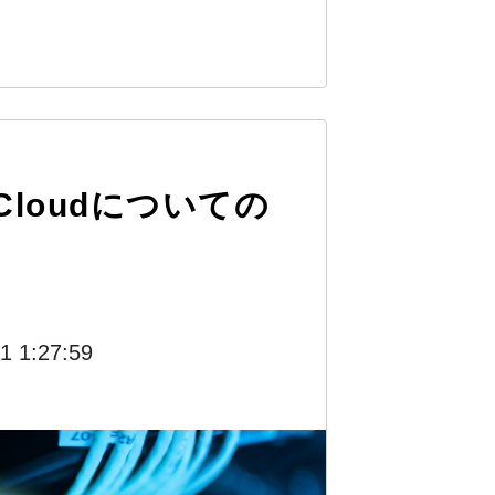
n Cloudについての
1 1:27:59