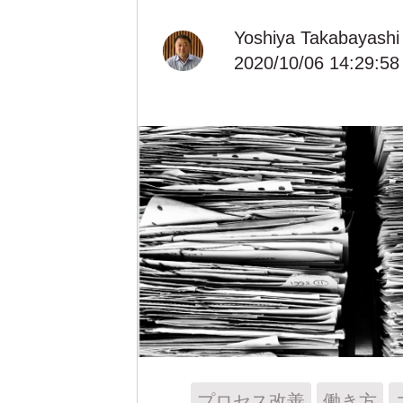
Yoshiya Takabayashi
2020/10/06 14:29:58
プロセス改善
働き方