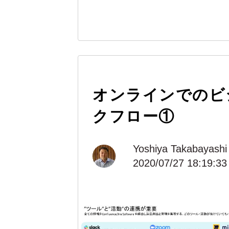
オンラインでのビ
クフロー①
Yoshiya Takabayashi
2020/07/27 18:19:33