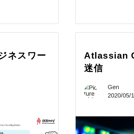
ジネスワー
Atlassia
迷信
Gen
2020/05/1