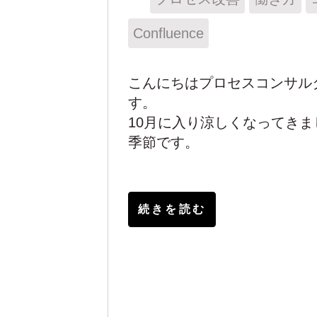
Confluence
こんにちはプロセスコンサルタン
す。
10月に入り涼しくなってき
季節です。
続きを読む