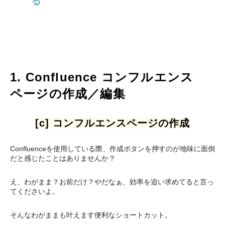
る
1. Confluence コンフルエンス
ページの作成／編集
[c] コンフルエンスページの作成
Confluenceを使用している際、作成ボタンを押すのが地味に面倒
だと感じたことはありませんか？
え、わがまま？お前だけ？やだなぁ、効率を追い求めてると言っ
てくださいよ。
そんなわがままも叶えます便利なショートカット。