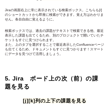
Jiraの画面右上に常に表示されている検索ボックス。こちらも[/]
のショートカットから即座に検索ができます。覚え方はわかりま
せん。各自自由に覚えるように。
検索ボックスでは、過去の課題がテキストで検索できる他、最近
表示した課題も出てくるため、別のプロジェクトで開いていたチ
ケットもすぐに見つけられます。
また、上のタブを選択することで最近表示したConfluenceページ
も出てくるため、ドキュメントもすぐに見つかります！スマート
にデータを見つけて活用しましょう。
5. Jira ボード上の次（前）の課
題を見る
[j][k]列の上下の課題を見る