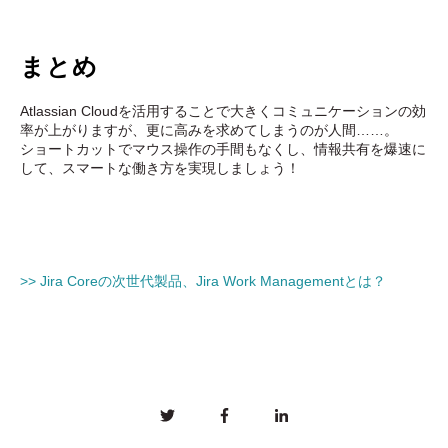
まとめ
Atlassian Cloudを活用することで大きくコミュニケーションの効
率が上がりますが、更に高みを求めてしまうのが人間……。
ショートカットでマウス操作の手間もなくし、情報共有を爆速に
して、スマートな働き方を実現しましょう！
>> Jira Coreの次世代製品、Jira Work Managementとは？