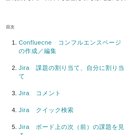
目次
Confluecne コンフルエンスページ
の作成／編集
Jira 課題の割り当て、自分に割り当
て
Jira コメント
Jira クイック検索
Jira ボード上の次（前）の課題を見