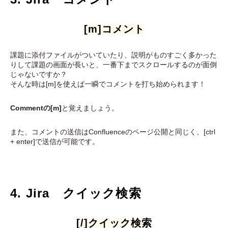
[m]コメント
課題に添付ファイルがついていたり、説明がものすごく多かった
りして課題の画面が長いと、一番下までスクロールするのが面倒
じゃないですか？
そんな時は[m]を使えば一瞬でコメントを打ち始められます！
Commentの[m]
と覚えましょう。
また、コメントの送信はConfluenceのページ公開と同じく、[ctrl
+ enter]で送信が可能です。
4. Jira クイック検索
[/]クイック検索