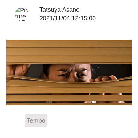
Tatsuya Asano
2021/11/04 12:15:00
Tempo