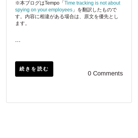
※本ブログはTempo「
Time tracking is not about
spying on your employees
」を翻訳したもので
す。内容に相違がある場合は、原文を優先とし
ます。
...
続きを読む
0 Comments