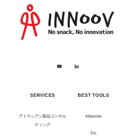
SERVICES
BEST TOOLS
アトラシアン製品コンサル
Atlassian
ティング
Fin