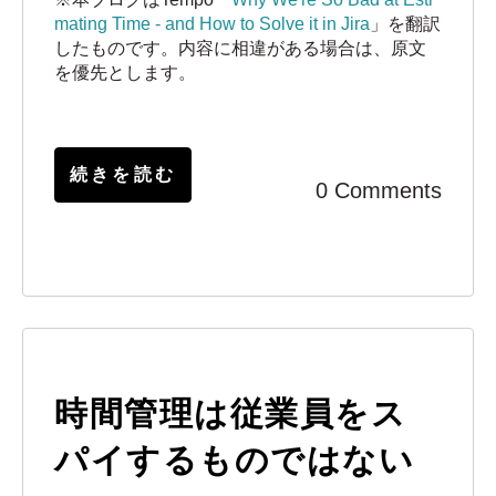
mating Time - and How to Solve it in Jira
」を翻訳
したものです。内容に相違がある場合は、原文
を優先とします。
続きを読む
0 Comments
時間管理は従業員をス
パイするものではない