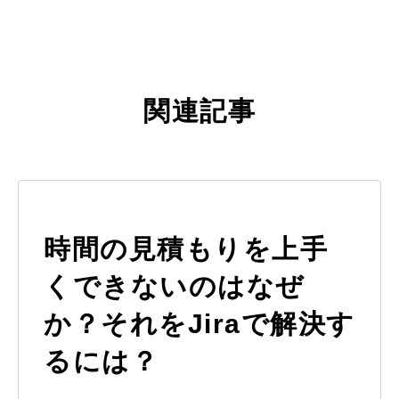
関連記事
時間の見積もりを上手
くできないのはなぜ
か？それをJiraで解決す
るには？