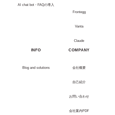
AI chat bot・FAQの導入
Frontegg
Vanta
Claude
INFO
COMPANY
Blog and solutions
会社概要
自己紹介
お問い合わせ
会社案内PDF