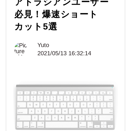
アトラシアンユーザー
必見！爆速ショート
カット5選
Yuto
2021/05/13 16:32:14