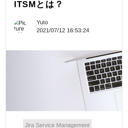
ITSMとは？
Yuto
2021/07/12 16:53:24
Jira Service Management