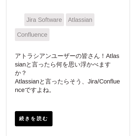
Jira Software
Atlassian
Confluence
アトラシアンユーザーの皆さん！Atlas
sianと言ったら何を思い浮かべます
か？
Atlassianと言ったらそう、Jira/Conflue
nceです
よね。
続きを読む