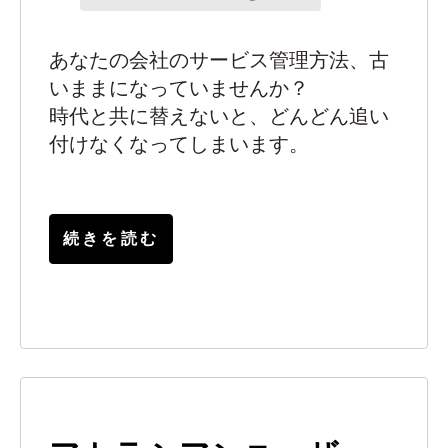
あなたの会社のサービス管理方法、古
いままになっていませんか？
時代と共に替えないと、どんどん追い
付けなくなってしまいます。
続きを読む