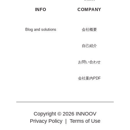
INFO
COMPANY
Blog and solutions
会社概要
自己紹介
お問い合わせ
会社案内PDF
Copyright © 2026 INNOOV
Privacy Policy
|
Terms of Use