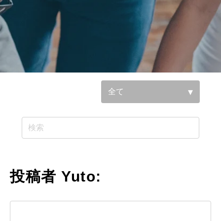
参照基準：
投稿者 Yuto: