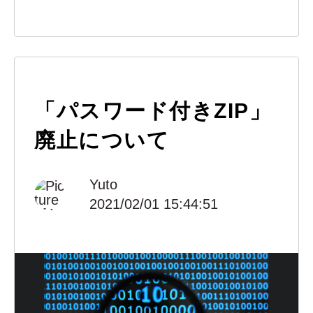
「パスワード付きZIP」
廃止について
Yuto
2021/02/01 15:44:51