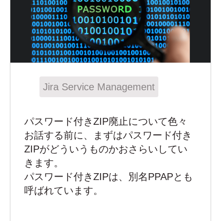
Jira Service Management
パスワード付きZIP廃止について色々
お話する前に、まずはパスワード付き
ZIPがどういうものかおさらいしてい
きます。
パスワード付きZIPは、別名PPAPとも
呼ばれています。