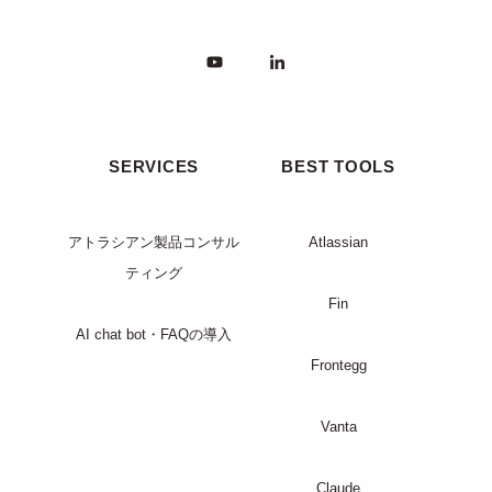
SERVICES
BEST TOOLS
アトラシアン製品コンサル
Atlassian
ティング
Fin
AI chat bot・FAQの導入
Frontegg
Vanta
Claude