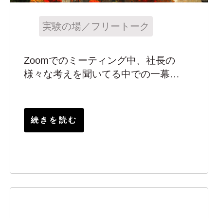
実験の場／フリートーク
Zoomでのミーティング中、社長の
様々な考えを聞いてる中での一幕…
続きを読む