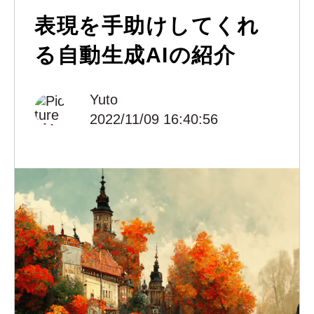
表現を手助けしてくれ
る自動生成AIの紹介
Yuto
2022/11/09 16:40:56