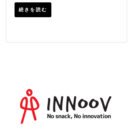
続きを読む