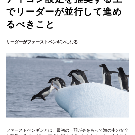
でリーダーが並行して進め
るべきこと
リーダーがファーストペンギンになる
ファーストペンギンとは、最初の一羽が身をもって海の中の安全