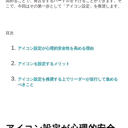
高めることで、発言をするハードルを下げることができます。そ
こで、今回はその第一歩として「アイコン設定」を推奨します。
目次
アイコン設定が心理的安全性を高める理由
アイコンを設定するメリット
アイコン設定を推奨する上でリーダーが並行して進める
べきこと