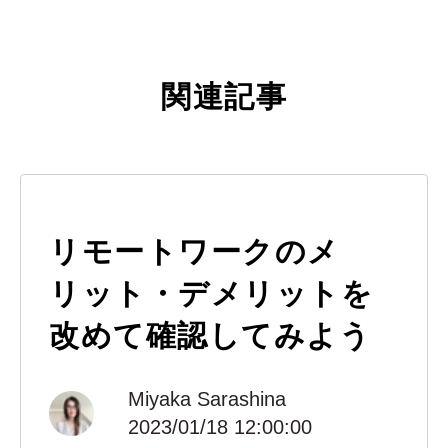
関連記事
リモートワークのメ
リット・デメリットを
改めて確認してみよう
Miyaka Sarashina
2023/01/18 12:00:00