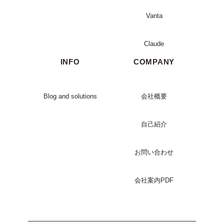
Vanta
Claude
INFO
COMPANY
Blog and solutions
会社概要
自己紹介
お問い合わせ
会社案内PDF