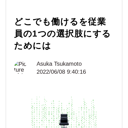
どこでも働けるを従業
員の1つの選択肢にする
ためには
Asuka Tsukamoto
2022/06/08 9:40:16