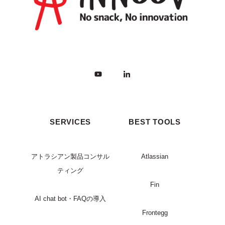
SERVICES
BEST TOOLS
アトラシアン製品コンサル
Atlassian
ティング
Fin
AI chat bot・FAQの導入
Frontegg