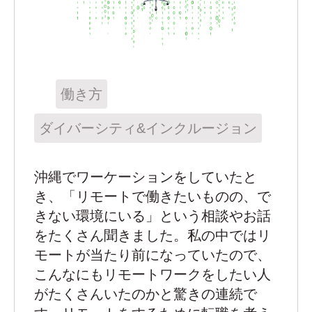
働き方
ダイバーシティ&インクルージョン
沖縄でワーケーションをしていたと
き、「リモートで働きたいものの、で
きない環境にいる」という相談やお話
をたくさん聞きました。私の中ではリ
モートが当たり前になっていたので、
こんなにもリモートワークをしたい人
がたくさんいたのかと驚きの連続で