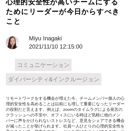
心理的安全性が高いチームにする
ためにリーダーが今日からすべき
こと
Miyu Inagaki
2021/11/10 12:15:00
コミュニケーション
ダイバーシティ&インクルージョン
リモートワークをする機会が増えた今、チームメンバー個人の心
理的安全性を高めることは以前にも増して重要になったリーダー
の役割だと言えます。例えば、zoomのタイムラグによる発言の
クラッシュへの不安や、オフィスにいる時ほど気軽に他のメン
バーに声をかけられないストレスなど、意見をシェアできる機会
が減ったことが挙げられます。社員一人ひとりの心理的安全性を