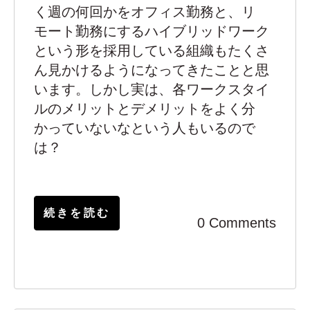
く週の何回かをオフィス勤務と、リ
モート勤務にするハイブリッドワーク
という形を採用している組織もたくさ
ん見かけるようになってきたことと思
います。しかし実は、各ワークスタイ
ルのメリットとデメリットをよく分
かっていないなという人もいるので
は？
続きを読む
0 Comments