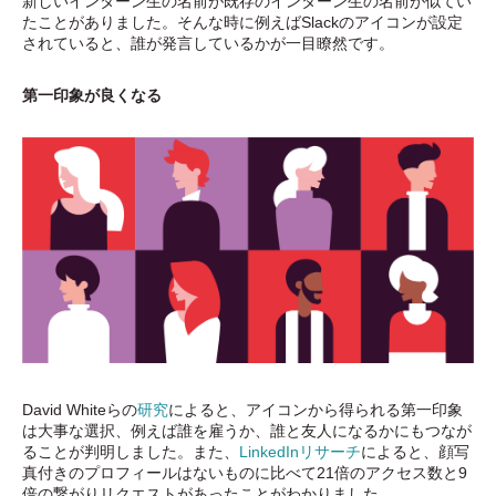
新しいインターン生の名前が既存のインターン生の名前が似てい
たことがありました。そんな時に例えばSlackのアイコンが設定
されていると、誰が発言しているかが一目瞭然です。
第一印象が良くなる
David Whiteらの
研究
によると、アイコンから得られる第一印象
は大事な選択、例えば誰を雇うか、誰と友人になるかにもつなが
ることが判明しました。また、
LinkedInリサーチ
によると、顔写
真付きのプロフィールはないものに比べて21倍のアクセス数と9
倍の繋がりリクエストがあったことがわかりました。