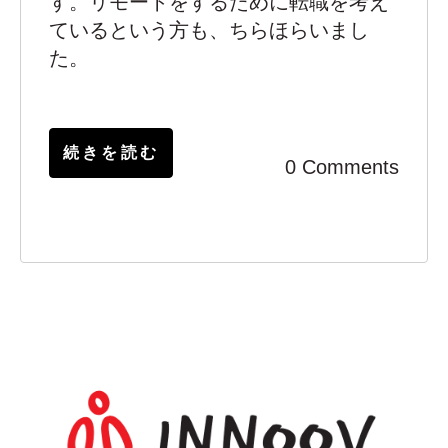
す。リモートをするために転職を考え
ているという方も、ちらほらいまし
た。
続きを読む
0 Comments