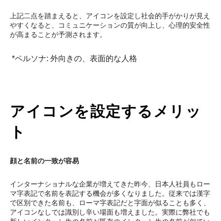
上記二点を踏まえると、アイコンを設定し社会的手がかりが見え
やすくなると、コミュニケーションの質が向上し、心理的安全性
が高まることが予測されます。
*ペルソナ: 外向きの、表面的な人格
アイコンを設定するメリッ
ト
顔と名前の一致が容易
インターナショナルな企業が増えてきた昨今、日本人社員もロー
マ字表記で名前を表記する機会が多くなりました。従来では漢字
で区別できた名前も、ローマ字表記だと字面が似ることも多く、
アイコンなしでは識別し辛い場面も増えました。実際に弊社でも