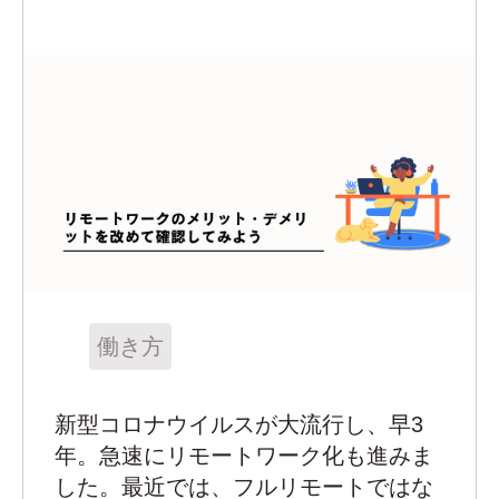
働き方
新型コロナウイルスが大流行し、早3
年。急速にリモートワーク化も進みま
した。最近では、フルリモートではな