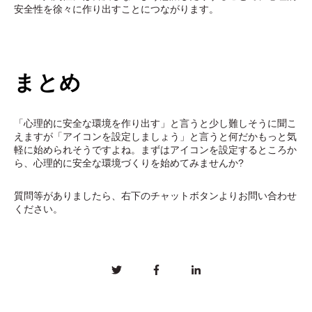
安全性を徐々に作り出すことにつながります。
まとめ
「心理的に安全な環境を作り出す」と言うと少し難しそうに聞こ
えますが「アイコンを設定しましょう」と言うと何だかもっと気
軽に始められそうですよね。まずはアイコンを設定するところか
ら、心理的に安全な環境づくりを始めてみませんか?
質問等がありましたら、右下のチャットボタンよりお問い合わせ
ください。