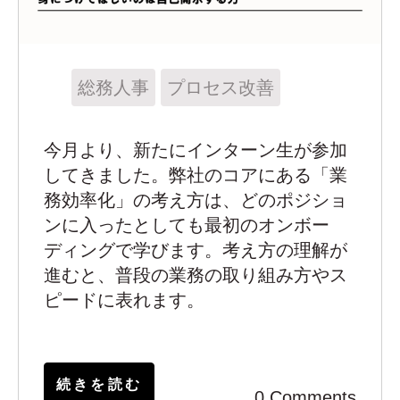
総務人事
プロセス改善
今月より、新たにインターン生が参加
してきました。弊社のコアにある「業
務効率化」の考え方は、どのポジショ
ンに入ったとしても最初のオンボー
ディングで学びます。考え方の理解が
進むと、普段の業務の取り組み方やス
ピードに表れます。
続きを読む
0 Comments