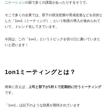
ニケーション
の面で多くの課題があったりするそうで。
そこで多くの企業では、部下の状況把握や育成促進などを目的と
した「1on1（ミーティング）」という制度の導入が進められて
いて、トレンド化してきています。
今回は、この「1on1」というトピックを切り口に書いていきた
いと思います！
1on1ミーティングとは？
簡単に言えば、
上司と部下が1対１で定期的に行うミーティング
です。
「1on1」は以下のような効果が期待されています