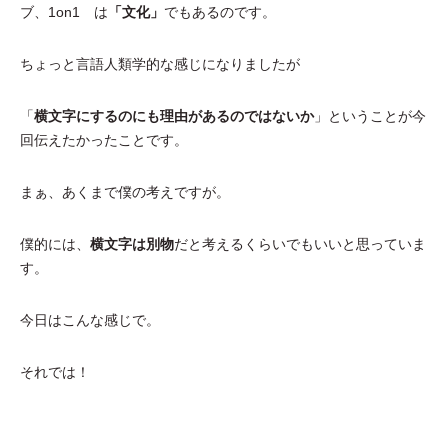
ブ、1on1 は
「文化」
でもあるのです。
ちょっと言語人類学的な感じになりましたが
「
横文字にするのにも理由があるのではないか
」ということが今
回伝えたかったことです。
まぁ、あくまで僕の考えですが。
僕的には、
横文字は別物
だと考えるくらいでもいいと思っていま
す。
今日はこんな感じで。
それでは！