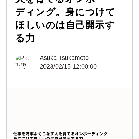
ディング。身につけて
ほしいのは自己開示す
る力
Asuka Tsukamoto
2023/02/15 12:00:00