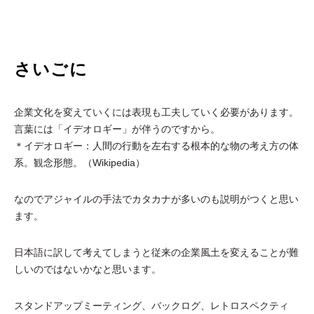
さいごに
企業文化を変えていくには表現も工夫していく必要があります。
言葉には「イデオロギー」が伴うのですから。
＊イデオロギー：人間の行動を左右する根本的な物の考え方の体
系。観念形態。（Wikipedia）
なのでアジャイルの手法でカタカナが多いのも説明がつくと思い
ます。
日本語に訳して考えてしまうと従来の企業風土を変えることが難
しいのではないかなと思います。
スタンドアップミーティング、バックログ、レトロスペクティ