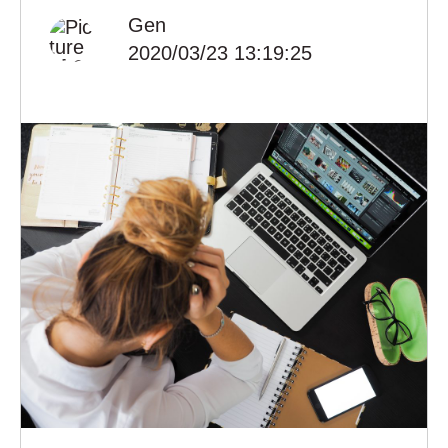
Gen
2020/03/23 13:19:25