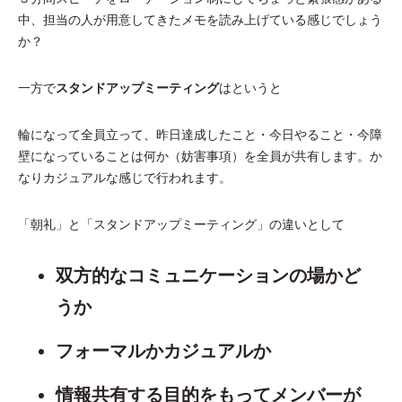
中、担当の人が用意してきたメモを読み上げている感じでしょう
か？
一方で
スタンドアップミーティング
はというと
輪になって全員立って、昨日達成したこと・今日やること・今障
壁になっていることは何か（妨害事項）を全員が共有します。か
なりカジュアルな感じで行われます。
「朝礼」と「スタンドアップミーティング」の違いとして
双方的なコミュニケーションの場かど
うか
フォーマルかカジュアルか
情報共有する目的をもってメンバーが