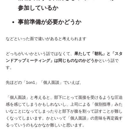
参加しているか
事前準備が必要かどうか
などといった面で違いがあると考えられます
どっちがいいかという話ではなくて、
果たして「朝礼」と「スタ
ンドアップミーティング」は同じものなのかどうか
という話で
す。
先ほどの「1on1」「個人面談」でいえば、
「個人面談」と考えると、部下にとって面接を受けるような圧迫
感を感じてしまうかもしれないし、上司による「個別指導」みた
いなことになってしまったりと部下が腹を割って話すことが難し
くなってしまいます。かといって「個人面談」の意味を再定義す
るっていうのもなかなか難しいと思います。