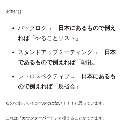
実際には、
バックログ→
日本にあるもので例え
れば
「やることリスト」
スタンドアップミーティング→
日本
であるもので例えれば
「朝礼」
レトロスペクティブ→
日本にあるも
ので例えれば
「反省会」
なのであって
イコールではない！！！
と思っています。
これは
「カウンターパート」
と捉えることができます。