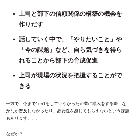
上司と部下の信頼関係の構築の機会を
作りだす
話していく中で、「やりたいこと」や
「今の課題」など、自ら気づきを得ら
れることから部下の育成促進
上司が現場の状況を把握することがで
きる
一方で、今まで1on1をしていなかった企業に導入をする際、な
かなか普及しなかったり、必要性を感じてもらえないという課題
もあります。。。
なぜか？