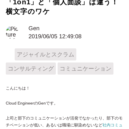
「1on1」と「個人面談」は違う！
横文字のワケ
Gen
2019/06/05 12:49:08
アジャイルとスクラム
コンサルティング
コミュニケーション
こんにちは！
Cloud EngineerのGenです。
上司と部下のコミュニケーションが活発でなかったり、部下のモ
チベーションが低い、あるいは職場に馴染めないなど
社内コミュ