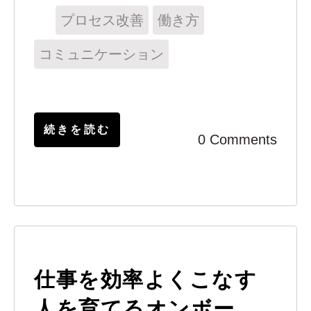
プロセス改善
働き方
コミュニケーション
続きを読む
0 Comments
仕事を効率よくこなす
人を育てるオンボー