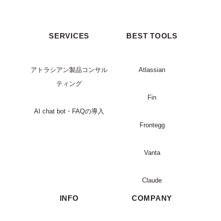
SERVICES
BEST TOOLS
アトラシアン製品コンサル
Atlassian
ティング
Fin
AI chat bot・FAQの導入
Frontegg
Vanta
Claude
INFO
COMPANY