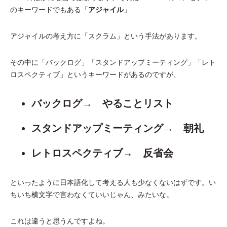
のキーワードでもある「
アジャイル
」
アジャイルの考え方に「スクラム」という手法があります。
その中に「バックログ」「スタンドアップミーティング」「レト
ロスペクティブ」というキーワードがあるのですが、
バックログ→ やることリスト
スタンドアップミーティング→ 朝礼
レトロスペクティブ→ 反省会
といったように日本語化して考える人も少なくないはずです。い
ちいち横文字で言わなくていいじゃん、みたいな。
これは違うと思うんですよね。