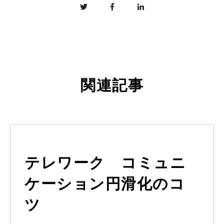
関連記事
テレワーク コミュニ
ケーション円滑化のコ
ツ