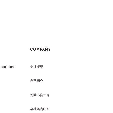
COMPANY
d solutions
会社概要
自己紹介
お問い合わせ
会社案内PDF