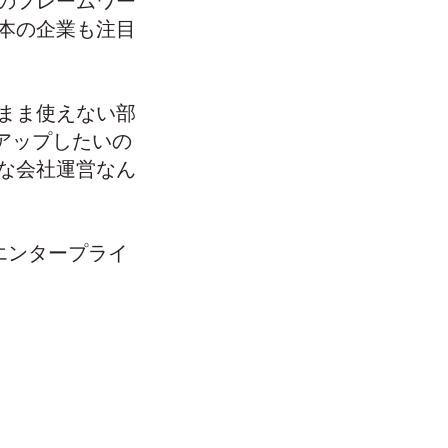
のフレームワー
本の企業も注目
まま使えない部
ンアップしたいの
な会社運営なん
たエンタープライ