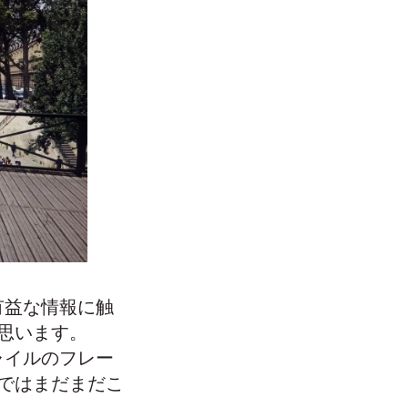
有益な情報に触
思います。
アジャイルのフレー
ではまだまだこ