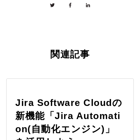
関連記事
Jira Software Cloudの
新機能「Jira Automati
on(自動化エンジン)」