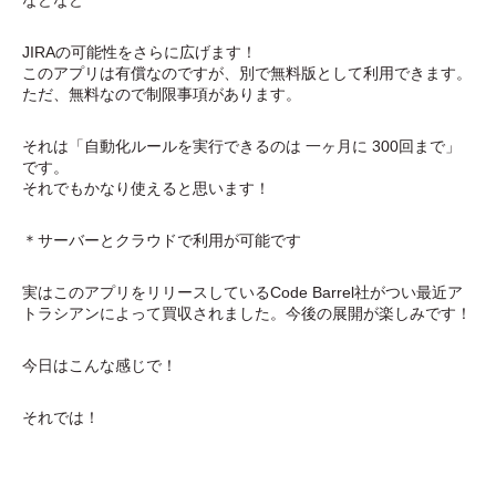
などなど
JIRAの可能性をさらに広げます！
このアプリは有償なのですが、別で無料版として利用できます。
ただ、無料なので制限事項があります。
それは「自動化ルールを実行できるのは 一ヶ月に 300回まで」
です。
それでもかなり使えると思います！
＊サーバーとクラウドで利用が可能です
実はこのアプリをリリースしているCode Barrel社がつい最近ア
トラシアンによって買収されました。今後の展開が楽しみです！
今日はこんな感じで！
それでは！