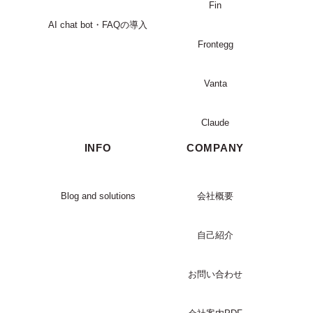
Fin
AI chat bot・FAQの導入
Frontegg
Vanta
Claude
INFO
COMPANY
Blog and solutions
会社概要
自己紹介
お問い合わせ