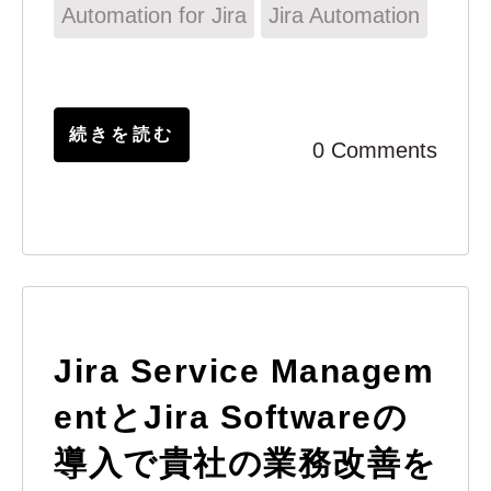
Automation for Jira
Jira Automation
続きを読む
0 Comments
Jira Service Managem
entとJira Softwareの
導入で貴社の業務改善を