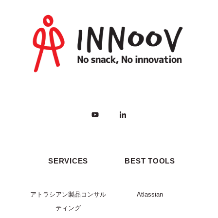
SERVICES
BEST TOOLS
アトラシアン製品コンサル
Atlassian
ティング