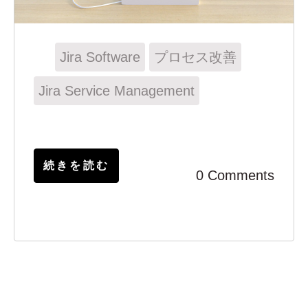
Jira Software
プロセス改善
Jira Service Management
続きを読む
0 Comments