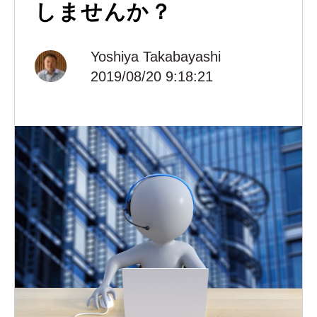
しませんか？
Yoshiya Takabayashi
2019/08/20 9:18:21