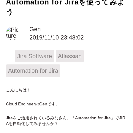
Automation for Jiraを使ってみよ
う
Gen
2019/11/10 23:43:02
Jira Software
Atlassian
Automation for Jira
こんにちは！
Cloud Engineer
のGenです。
Jiraをご活用されているみなさん、「Automation for Jira」でJIR
Aを自動化してみませんか？