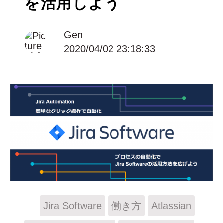
を活用しよう
Gen
2020/04/02 23:18:33
Jira Software
働き方
Atlassian