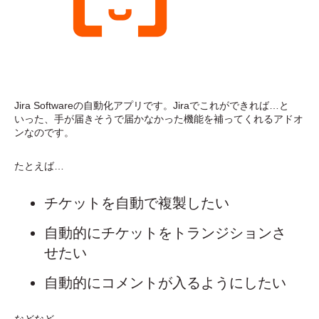
Jira Softwareの自動化アプリです。Jiraでこれができれば…と
いった、手が届きそうで届かなかった機能を補ってくれるアドオ
ンなのです。
たとえば…
チケットを自動で複製したい
自動的にチケットをトランジションさ
せたい
自動的にコメントが入るようにしたい