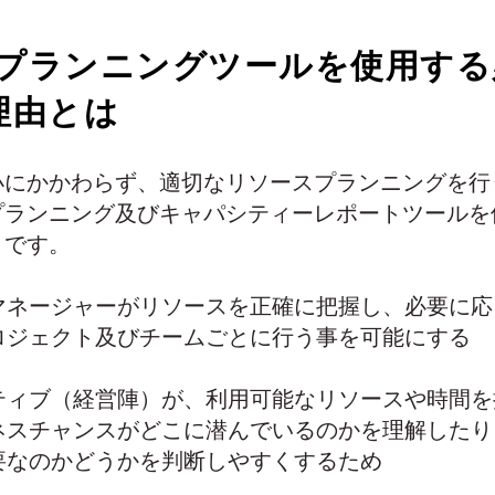
プランニングツールを使用する
理由とは
小にかかわらず、適切なリソースプランニングを行
プランニング及びキャパシティーレポートツールを
りです。
マネージャーがリソースを正確に把握し、必要に応
ロジェクト及びチームごとに行う事を可能にする
ティブ（経営陣）が、利用可能なリソースや時間を
ネスチャンスがどこに潜んでいるのかを理解したり
要なのかどうかを判断しやすくするため