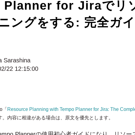
 Planner for Jira
ニングをする: 完全ガイ
a Sarashina
02/22 12:15:00
o「
Resource Planning with Tempo Planner for Jira: The Compl
す。内容に相違がある場合は、原文を優先とします。
mpo Plannerの使用初心者ガイドになり、リソ