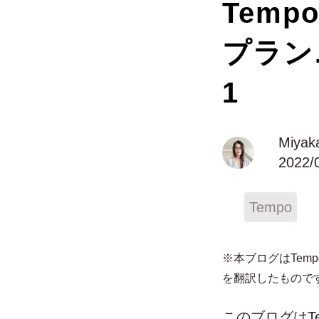
Tempo
プラン
1
Miyak
2022/
Tempo
※本ブログはTemp
を翻訳したもので
このブログはTe