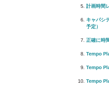
計画時間
キャパシテ
予定）
正確に時
Tempo 
Tempo 
Tempo P