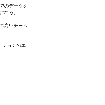
でのデータを
になる。
の高いチーム
ューションのエ