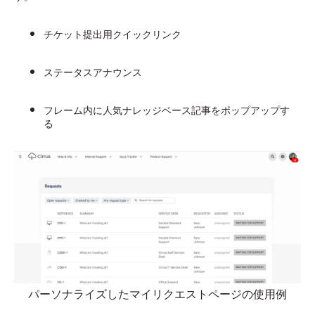
チケット提出用クイックリンク
ステータスアナウンス
フレーム内に人気ナレッジベース記事をポップアップす
る
パーソナライズしたマイリクエストページの使用例