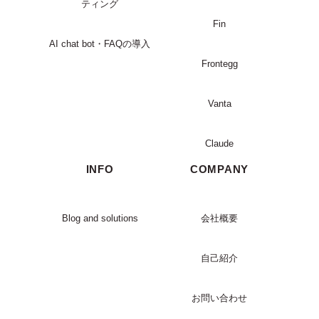
ティング
Fin
AI chat bot・FAQの導入
Frontegg
Vanta
Claude
INFO
COMPANY
Blog and solutions
会社概要
自己紹介
お問い合わせ