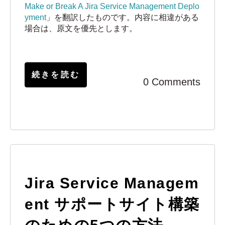
Make or Break A Jira Service Management Deplo
yment
」を翻訳したものです。内容に相違がある
場合は、原文を優先とします。
続きを読む
0 Comments
Jira Service Managem
ent サポートサイト構築