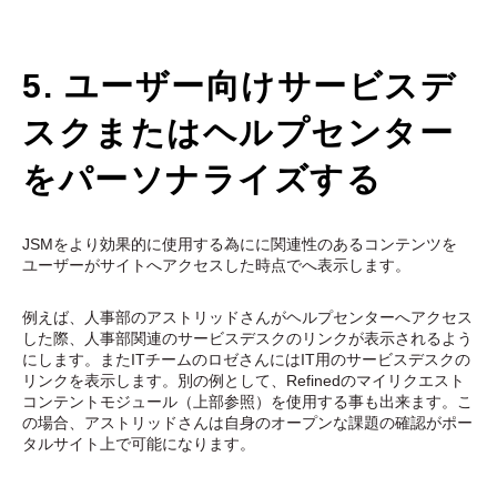
5. ユーザー向けサービスデ
スクまたはヘルプセンター
をパーソナライズする
JSMをより効果的に使用する為にに関連性のあるコンテンツを
ユーザーがサイトへアクセスした時点でへ表示します。
例えば、人事部のアストリッドさんがヘルプセンターへアクセス
した際、人事部関連のサービスデスクのリンクが表示されるよう
にします。またITチームのロゼさんにはIT用のサービスデスクの
リンクを表示します。別の例として、Refinedのマイリクエスト
コンテントモジュール（上部参照）を使用する事も出来ます。こ
の場合、アストリッドさんは自身のオープンな課題の確認がポー
タルサイト上で可能になります。