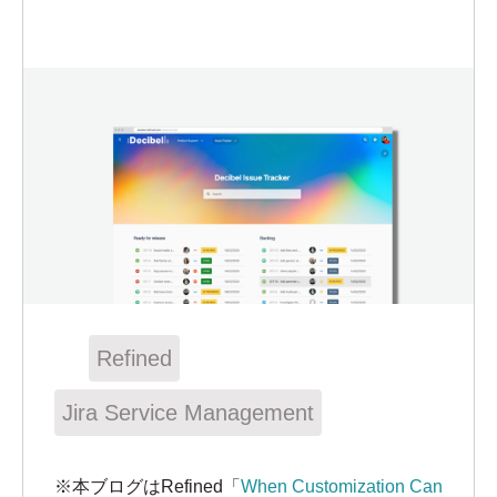
Refined
Jira Service Management
※本ブログはRefined「
When Customization Can