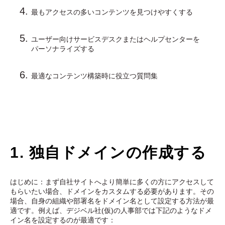
最もアクセスの多いコンテンツを見つけやすくする
ユーザー向けサービスデスクまたはヘルプセンターを
パーソナライズする
最適なコンテンツ構築時に役立つ質問集
1. 独自ドメインの作成する
はじめに：まず自社サイトへより簡単に多くの方にアクセスして
もらいたい場合、ドメインをカスタムする必要があります。その
場合、自身の組織や部署名をドメイン名として設定する方法が最
適です。例えば、デジベル社(仮)の人事部では下記のようなドメ
イン名を設定するのが最適です：