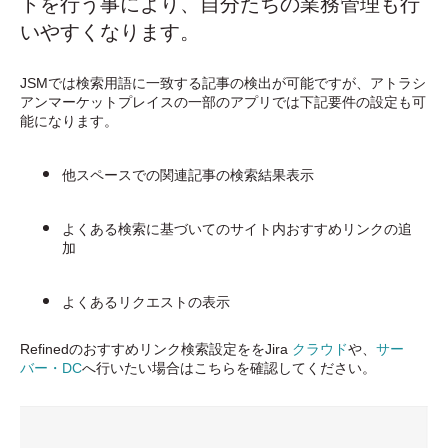
トを行う事により、自分たちの業務管理も行
いやすくなります。
JSMでは検索用語に一致する記事の検出が可能ですが、アトラシ
アンマーケットプレイスの一部のアプリでは下記要件の設定も可
能になります。
他スペースでの関連記事の検索結果表示
よくある検索に基づいてのサイト内おすすめリンクの追
加
よくあるリクエストの表示
Refinedのおすすめリンク検索設定ををJira
クラウド
や、
サー
バー・DC
へ行いたい場合はこちらを確認してください。