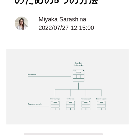
のための5つの方法
Miyaka Sarashina
2022/07/27 12:15:00