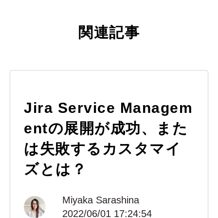
関連記事
Jira Service Managem
entの展開が成功、また
は失敗するカスタマイ
ズとは？
Miyaka Sarashina
2022/06/01 17:24:54