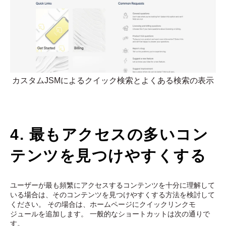
カスタムJSMによるクイック検索とよくある検索の表示
4. 最もアクセスの多いコン
テンツを見つけやすくする
ユーザーが最も頻繁にアクセスするコンテンツを十分に理解して
いる場合は、そのコンテンツを見つけやすくする方法を検討して
ください。 その場合は、ホームページにクイックリンクモ
ジュールを追加します。 一般的なショートカットは次の通りで
す。