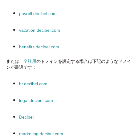
payroll.decibel.com
vacation.decibel.com
benefits.decibel.com
または、
全社用
のドメインを設定する場合は下記のようなドメイ
ンが最適です：
hr.decibel.com
legal.decibel.com
Decibel
marketing.decibel.com