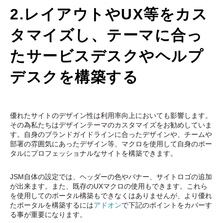
2.レイアウトやUX等をカス
タマイズし、テーマに合っ
たサービスデスクやヘルプ
デスクを構築する
優れたサイトのデザイン性は利用率向上においても影響します。
その為私たちはデザインテーマのカスタマイズをお勧めしていま
す。自身のブランドガイドラインに合ったデザインや、チームや
部署の雰囲気にあったデザイン等、
マクロを使用して自身のポー
タルにプロフェッショナルなサイトを構築できます。
JSM自体の設定では、ヘッダーの色やバナー、サイトロゴの追加
が出来ます。また、既存のUXマクロの使用もできます。これら
を使用してのポータル構築もできなくはありませんが、より優れ
たポータルを構築するには
アドオン
で下記のポイントをカバーす
る事が重要になります。