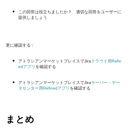
この回答は役立ちましたか？ 適切な回答をユーザーに
提供しましょう
更に確認する：
アトラシアンマーケットプレイスでJira
クラウド用Refin
edアプリ
を確認する
アトラシアンマーケットプレイスでJira
サーバー・デー
タセンター用Refinedアプリ
を確認する
まとめ