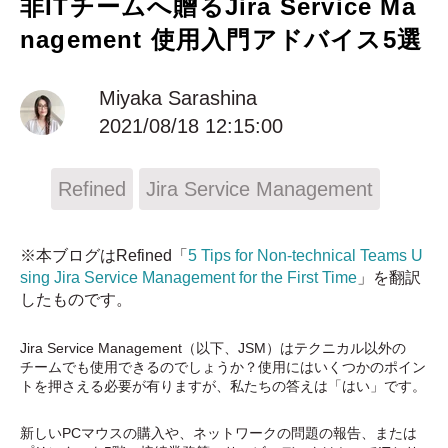
非ITチームへ贈るJira Service Ma
nagement 使用入門アドバイス5選
Miyaka Sarashina
2021/08/18 12:15:00
Refined
Jira Service Management
※本ブログはRefined「
5 Tips for Non-technical Teams U
sing Jira Service Management for the First Time
」を翻訳
したものです。
Jira Service Management（以下、JSM）はテクニカル以外の
チームでも使用できるのでしょうか？使用にはいくつかのポイン
トを押さえる必要が有りますが、私たちの答えは「はい」です。
新しいPCマウスの購入や、ネットワークの問題の報告、または