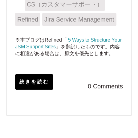
CS（カスタマーサポート）
Refined
Jira Service Management
※本ブログはRefined「
5 Ways to Structure Your
JSM Support Sites
」を翻訳したものです。内容
に相違がある場合は、原文を優先とします。
続きを読む
0 Comments