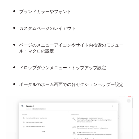
ブランドカラーやフォント
カスタムページのレイアウト
ページのメニューアイコンやサイト内検索のモジュー
ル・マクロの設定
ドロップダウンメニュー・トップアップ設定
ポータルのホーム画面での各セクションヘッダー設定