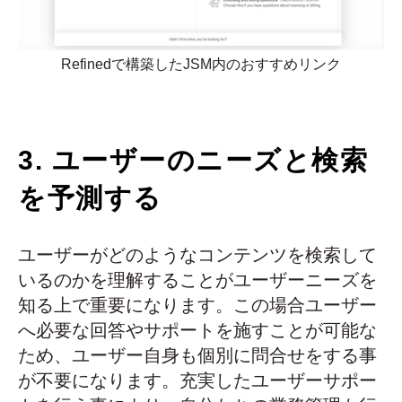
Refinedで構築したJSM内のおすすめリンク
3. ユーザーのニーズと検索
を予測する
ユーザーがどのようなコンテンツを検索して
いるのかを理解することがユーザーニーズを
知る上で重要になります。この場合ユーザー
へ必要な回答やサポートを施すことが可能な
ため、ユーザー自身も個別に問合せをする事
が不要になります。充実したユーザーサポー