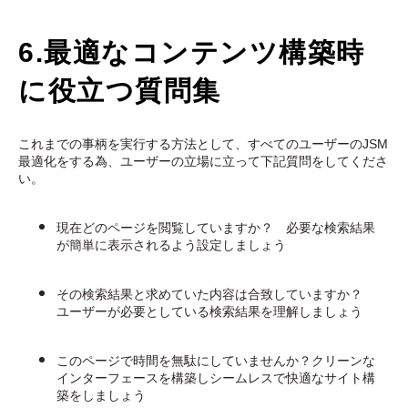
6.最適なコンテンツ構築時
に役立つ質問集
これまでの事柄を実行する方法として、すべてのユーザーのJSM
最適化をする為、ユーザーの立場に立って下記質問をしてくださ
い。
現在どのページを閲覧していますか？ 必要な検索結果
が簡単に表示されるよう設定しましょう
その検索結果と求めていた内容は合致していますか？
ユーザーが必要としている検索結果を理解しましょう
このページで時間を無駄にしていませんか？クリーンな
インターフェースを構築しシームレスで快適なサイト構
築をしましょう