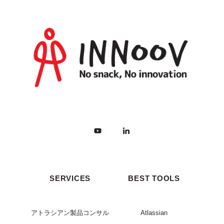
SERVICES
BEST TOOLS
アトラシアン製品コンサル
Atlassian