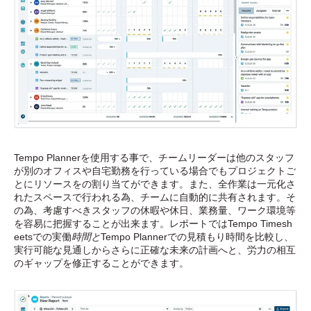
Tempo Plannerを使用する事で、チームリーダーは他のスタッフ
が別のオフィスや自宅勤務を行っている場合でもプロジェクトご
とにリソースをの割り当てができます。また、全作業は一元化さ
れたスペースで行われる為、チームに自動的に共有されます。そ
の為、考慮すべきスタッフの休暇や休日、業務量、ワーク環境等
を容易に把握することが出来ます。レポートではTempo Timesh
eetsでの実働
時間と
Tempo Plannerでの見積もり時間を比較し、
実行可能な見通しからさらに正確な未来の計画へと、労力の相互
のギャップを修正することができます。