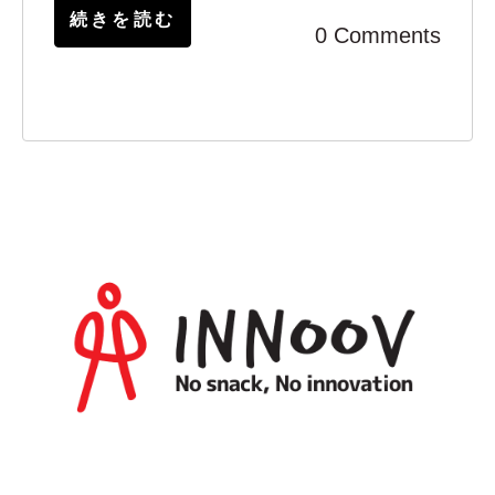
続きを読む
0 Comments