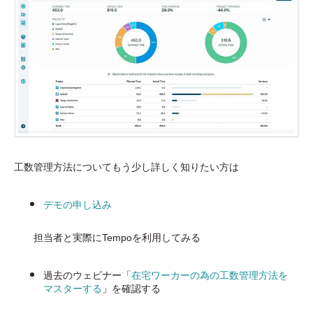
工数管理方法についてもう少し詳しく知りたい方は
デモの申し込み
担当者と実際にTempoを利用してみる
過去のウェビナー「
在宅ワーカーの為の工数管理方法を
マスターする
」を確認する