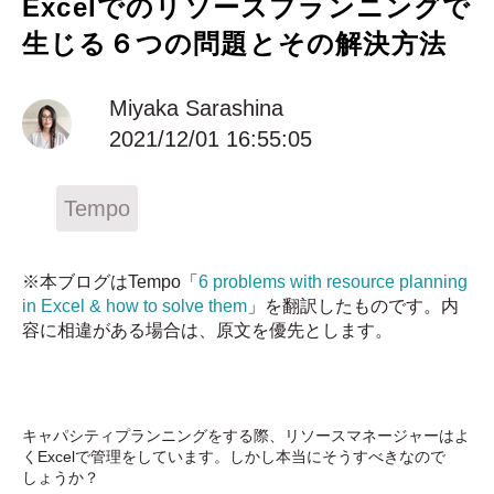
Excelでのリソースプランニングで
生じる６つの問題とその解決方法
Miyaka Sarashina
2021/12/01 16:55:05
Tempo
※本ブログはTempo「
6 problems with resource planning
in Excel & how to solve them
」を翻訳したものです。内
容に相違がある場合は、原文を優先とします。
キャパシティプランニングをする際、リソースマネージャーはよ
くExcelで管理をしています。しかし本当にそうすべきなので
しょうか？