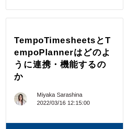
TempoTimesheetsとT
empoPlannerはどのよ
うに連携・機能するの
か
Miyaka Sarashina
2022/03/16 12:15:00