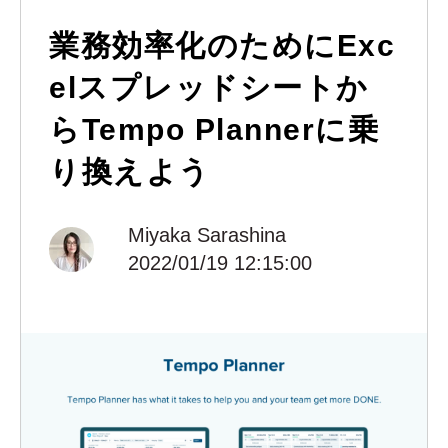
業務効率化のためにExc
elスプレッドシートか
らTempo Plannerに乗
り換えよう
Miyaka Sarashina
2022/01/19 12:15:00