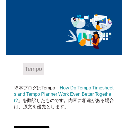
Tempo
※本ブログはTempo「
How Do Tempo Timesheet
s and Tempo Planner Work Even Better Togethe
r?
」を翻訳したものです。内容に相違がある場合
は、原文を優先とします。