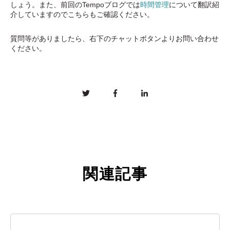
しょう。また、前回のTempoブログでは
時間管理
について翻訳紹
介していますのでこちらもご確認ください。
質問等がありましたら、右下のチャットボタンよりお問い合わせ
ください。
関連記事