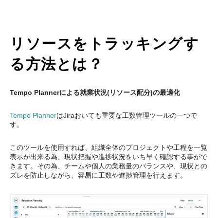
リソースをトラッキングす
る方法とは？
Tempo Plannerによる就業状況(リソース配分)の最適化
Tempo Planner
はJiraおいても重要な工数管理ツールの一つで
す。
このツールを使用すれば、組織全体のプロジェクトや工程を一覧
表示が出来る為、現状把握や進捗状況をいち早く確認する事がで
きます。その為、チームや個人の業務量のバランスや、現状との
ズレを防止しながら、容易に工数や進捗管理を行えます。