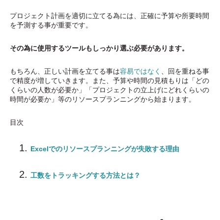
プロジェクト計画を適切に立てる為には、正確に予算や所要時間
を予測する事が重要です。
その為に使用するツールもしっかり選ぶ必要があります。
もちろん、正しい計画を立てる事は
容易ではなく
、回を重ねる事
で精度が増していきます。また、予算や時間の見積もりは「どの
くらいの人数が必要か」「プロジェクトの立上げにどれくらいの
時間が必要か」等のリソースプランニングから始まります。
目次
Excelでのリソースプランニングが失敗する理由
工数をトラッキングする方法とは？