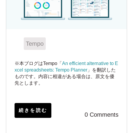
Tempo
※本ブログはTempo「
An efficient alternative to E
xcel spreadsheets: Tempo Planner
」を翻訳した
ものです。内容に相違がある場合は、原文を優
先とします。
続きを読む
0 Comments