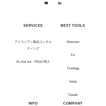
SERVICES
BEST TOOLS
アトラシアン製品コンサル
Atlassian
ティング
Fin
AI chat bot・FAQの導入
Frontegg
Vanta
Claude
INFO
COMPANY